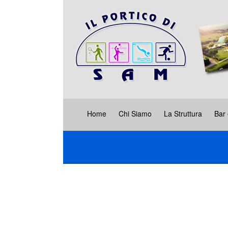
Home
Chi Siamo
La Struttura
Bar 