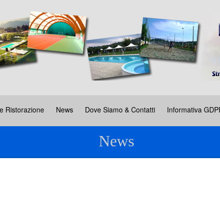
e Ristorazione
News
Dove Siamo & Contatti
Informativa GDP
News