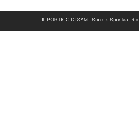
IL PORTICO DI SAM - Società Sportiva Dilett